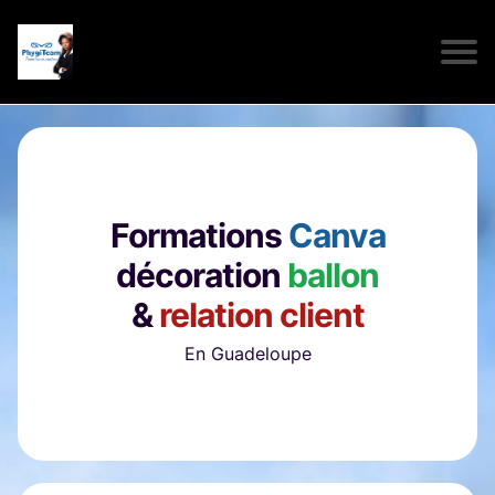
Formations
Canva
décoration
ballon
&
relation client
En Guadeloupe