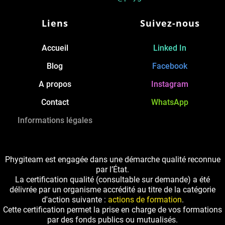
Liens
Suivez-nous
Accueil
Linked In
Blog
Facebook
A propos
Instagram
Contact
WhatsApp
Informations légales
Phygiteam est engagée dans une démarche qualité reconnue
par l’État.
La certification qualité (consultable sur demande) a été
délivrée par un organisme accrédité au titre de la catégorie
d'action suivante :
actions de formation
.
Cette certification permet la prise en charge de vos formations
par des fonds publics ou mutualisés.