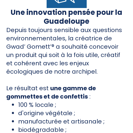
Une innovation pensée pour la
Guadeloupe
Depuis toujours sensible aux questions
environnementales, la créatrice de
Gwad’ Gomett’® a souhaité concevoir
un produit qui soit à la fois utile, créatif
et cohérent avec les enjeux
écologiques de notre archipel.
Le résultat est
une gamme de
gommettes et de confettis
:
100 % locale ;
d'origine végétale ;
manufacturée et artisanale ;
biodégradable ;