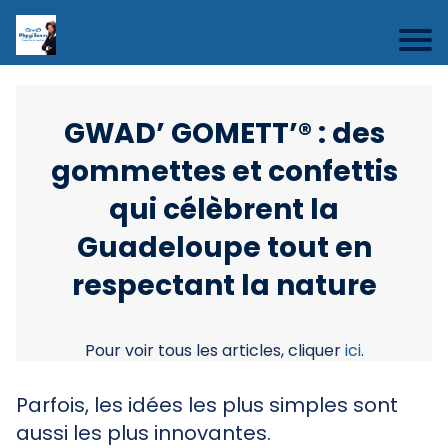
GWAD’ GOMETT’® : des
gommettes et confettis
qui célèbrent la
Guadeloupe tout en
respectant la nature
Pour voir tous les articles, cliquer
ici
.
Parfois, les idées les plus simples sont
aussi les plus innovantes.