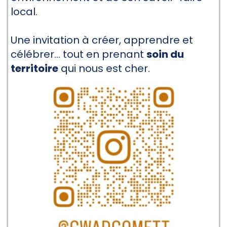
local.
Une invitation à créer, apprendre et
célébrer… tout en prenant
soin du
territoire
qui nous est cher.