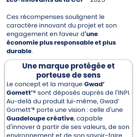
Ces récompenses soulignent le
caractère innovant du projet et son
engagement en faveur d
'une
économie plus responsable et plus
durable
.
Une marque protégée et
porteuse de sens
Le concept et la marque
Gwad’
Gomett’®
sont déposés auprès de l'INPI.
Au-delà du produit lui-même, Gwad’
Gomett’® porte une vision : celle d'une
Guadeloupe créative
, capable
d'innover à partir de ses valeurs, de son
environnement et de son savoir-faire