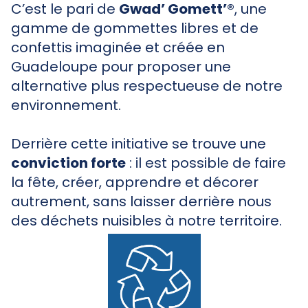
C’est le pari de
Gwad’ Gomett’®
, une
gamme de gommettes libres et de
confettis imaginée et créée en
Guadeloupe pour proposer une
alternative plus respectueuse de notre
environnement.
Derrière cette initiative se trouve une
conviction forte
: il est possible de faire
la fête, créer, apprendre et décorer
autrement, sans laisser derrière nous
des déchets nuisibles à notre territoire.