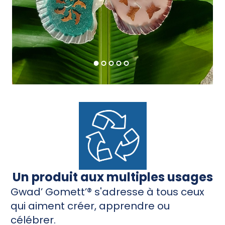
Un produit aux multiples usages
Gwad’ Gomett’® s'adresse à tous ceux
qui aiment créer, apprendre ou
célébrer.