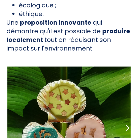
écologique ;
éthique.
Une
proposition innovante
qui
démontre qu'il est possible de
produire
localement
tout en réduisant son
impact sur l'environnement.