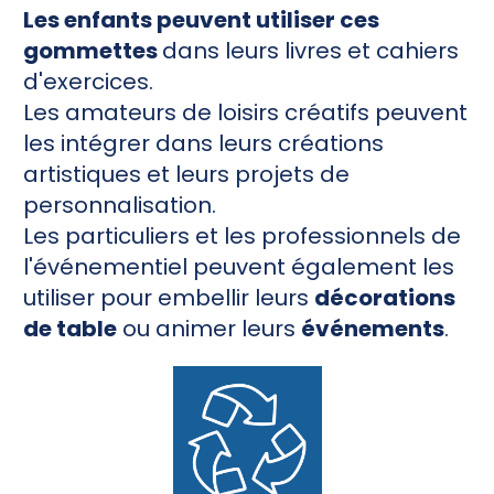
Les enfants peuvent utiliser ces
gommettes
dans leurs livres et cahiers
d'exercices.
Les amateurs de loisirs créatifs peuvent
les intégrer dans leurs créations
artistiques et leurs projets de
personnalisation.
Les particuliers et les professionnels de
l'événementiel peuvent également les
utiliser pour embellir leurs
décorations
de table
ou animer leurs
événements
.