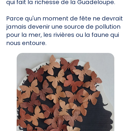
qui fait la richesse de la Guadeloupe.
Parce qu'un moment de fête ne devrait
jamais devenir une source de pollution
pour la mer, les rivières ou la faune qui
nous entoure.