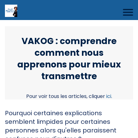
VAKOG : comprendre
comment nous
apprenons pour mieux
transmettre
Pour voir tous les articles, cliquer
ici
.
Pourquoi certaines explications
semblent limpides pour certaines
personnes alors qu'elles paraissent