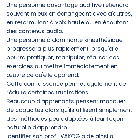
Une personne davantage auditive retiendra
souvent mieux en échangeant avec d'autres,
en reformulant à voix haute ou en écoutant
des contenus audio.
Une personne à dominante kinesthésique
progressera plus rapidement lorsqu'elle
pourra pratiquer, manipuler, réaliser des
exercices ou mettre immédiatement en
œuvre ce qu'elle apprend.
Cette connaissance permet également de
réduire certaines frustrations.
Beaucoup d'apprenants pensent manquer
de capacités alors qu'ils utilisent simplement
des méthodes peu adaptées à leur façon
naturelle d'apprendre.
Identifier son profil VAKOG aide ainsi à