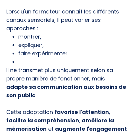
Lorsqu'un formateur connaît les différents
canaux sensoriels, il peut varier ses
approches :
montrer,
expliquer,
faire expérimenter.
Il ne transmet plus uniquement selon sa
propre manière de fonctionner, mais
adapte sa communication aux besoins de
son public
.
Cette adaptation
favorise l'attention
,
facilite la compréhension
,
améliore la
mémorisation
et
augmente l'engagement