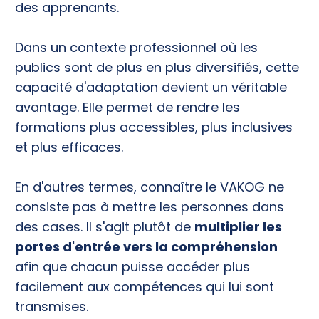
des apprenants.
Dans un contexte professionnel où les
publics sont de plus en plus diversifiés, cette
capacité d'adaptation devient un véritable
avantage. Elle permet de rendre les
formations plus accessibles, plus inclusives
et plus efficaces.
En d'autres termes, connaître le VAKOG ne
consiste pas à mettre les personnes dans
des cases. Il s'agit plutôt de
multiplier les
portes d'entrée vers la compréhension
afin que chacun puisse accéder plus
facilement aux compétences qui lui sont
transmises.