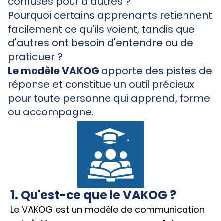
confuses pour d'autres ?
Pourquoi certains apprenants retiennent
facilement ce qu'ils voient, tandis que
d'autres ont besoin d'entendre ou de
pratiquer ?
Le modèle VAKOG
apporte des pistes de
réponse et constitue un outil précieux
pour toute personne qui apprend, forme
ou accompagne.
1. Qu'est-ce que le VAKOG ?
Le VAKOG est un modèle de communication