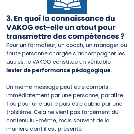
3. En quoi la connaissance du
VAKOG est-elle un atout pour
transmettre des compétences ?
Pour un formateur, un coach, un manager ou
toute personne chargée d'accompagner les
autres, le VAKOG constitue un véritable
levier de performance pédagogique
.
Un même message peut être compris
immédiatement par une personne, paraître
flou pour une autre puis être oublié par une
troisième. Cela ne vient pas forcément du
contenu lui-même, mais souvent de la
manière dont il est présenté.