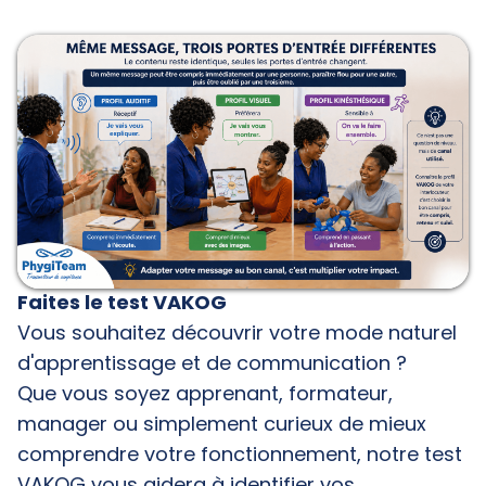
Faites le test VAKOG
Vous souhaitez découvrir votre mode naturel
d'apprentissage et de communication ?
Que vous soyez apprenant, formateur,
manager ou simplement curieux de mieux
comprendre votre fonctionnement, notre test
VAKOG vous aidera à identifier vos