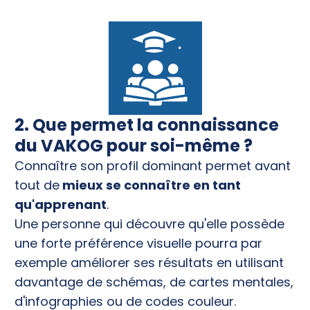
2. Que permet la connaissance
du VAKOG pour soi-même ?
Connaître son profil dominant permet avant
tout de
mieux se connaître en tant
qu'apprenant
.
Une personne qui découvre qu'elle possède
une forte préférence visuelle pourra par
exemple améliorer ses résultats en utilisant
davantage de schémas, de cartes mentales,
d'infographies ou de codes couleur.