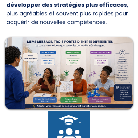
développer des stratégies plus efficaces
,
plus agréables et souvent plus rapides pour
acquérir de nouvelles compétences.