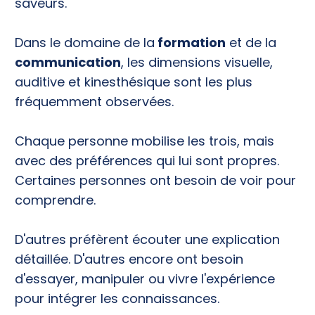
saveurs.
Dans le domaine de la
formation
et de la
communication
, les dimensions visuelle,
auditive et kinesthésique sont les plus
fréquemment observées.
Chaque personne mobilise les trois, mais
avec des préférences qui lui sont propres.
Certaines personnes ont besoin de voir pour
comprendre.
D'autres préfèrent écouter une explication
détaillée. D'autres encore ont besoin
d'essayer, manipuler ou vivre l'expérience
pour intégrer les connaissances.